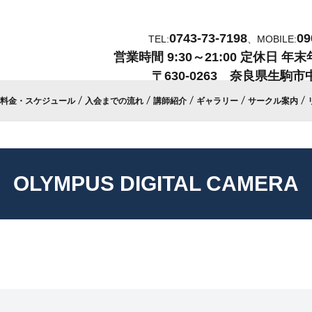
0743-73-7198
09
TEL:
、MOBILE:
営業時間
9:30～21:00
定休日
年末
〒630-0263 奈良県生駒市中
料金・スケジュール
入会までの流れ
講師紹介
ギャラリー
サークル案内
OLYMPUS DIGITAL CAMERA