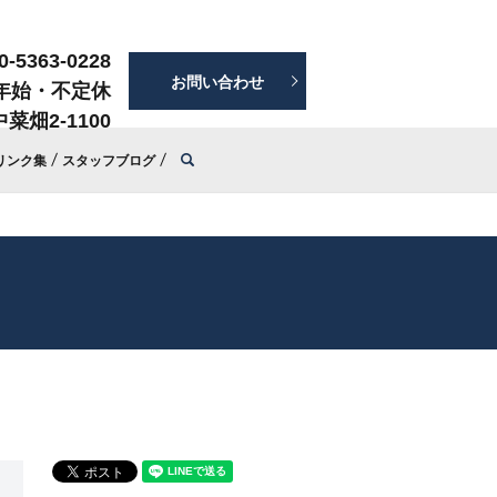
0-5363-0228
お問い合わせ
年始・不定休
菜畑2-1100
search
リンク集
スタッフブログ