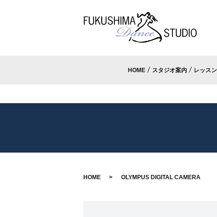
HOME
スタジオ案内
レッスン
HOME
OLYMPUS DIGITAL CAMERA