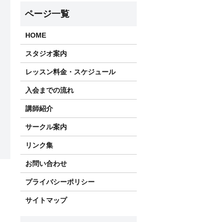
HOME
スタジオ案内
レッスン料金・スケジュール
入会までの流れ
講師紹介
サークル案内
リンク集
お問い合わせ
プライバシーポリシー
サイトマップ