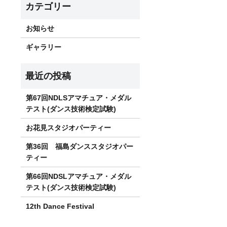
お知らせ
ギャラリー
第67回NDLSアマチュア・メダル
テスト(ダンス技術検定試験)
お花見スタジオパーティー
第36回 福島ダンススタジオパー
ティー
第66回NDSLアマチュア・メダル
テスト(ダンス技術検定試験)
12th Dance Festival