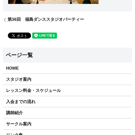
第36回 福島ダンススタジオパーティー
HOME
スタジオ案内
レッスン料金・スケジュール
入会までの流れ
講師紹介
サークル案内