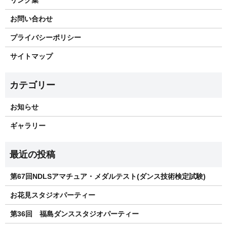
リンク集
お問い合わせ
プライバシーポリシー
サイトマップ
お知らせ
ギャラリー
第67回NDLSアマチュア・メダルテスト(ダンス技術検定試験)
お花見スタジオパーティー
第36回 福島ダンススタジオパーティー