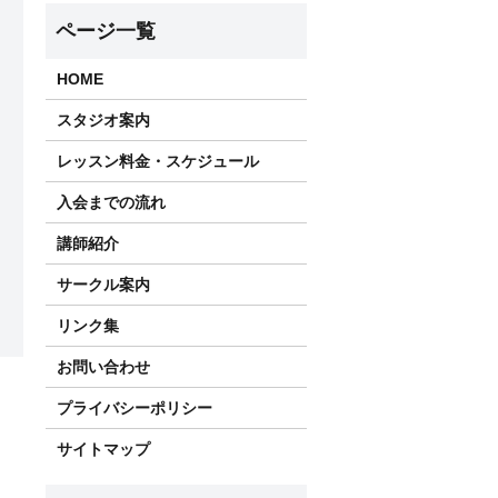
HOME
スタジオ案内
レッスン料金・スケジュール
入会までの流れ
講師紹介
サークル案内
リンク集
お問い合わせ
プライバシーポリシー
サイトマップ