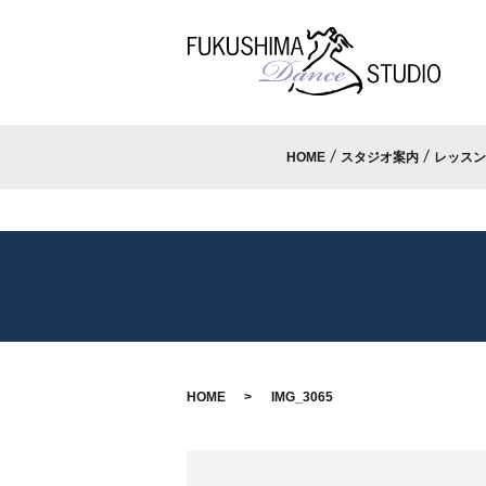
HOME
スタジオ案内
レッスン
HOME
IMG_3065