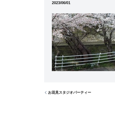
2023/06/01
お花見スタジオパーティー