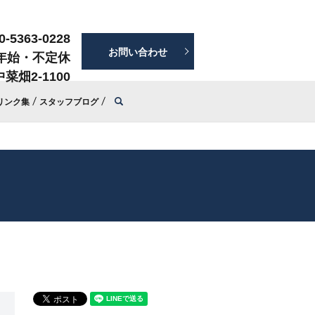
0-5363-0228
お問い合わせ
年始・不定休
菜畑2-1100
search
リンク集
スタッフブログ