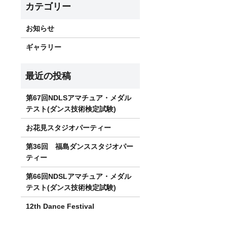
お知らせ
ギャラリー
第67回NDLSアマチュア・メダル
テスト(ダンス技術検定試験)
お花見スタジオパーティー
第36回 福島ダンススタジオパー
ティー
第66回NDSLアマチュア・メダル
テスト(ダンス技術検定試験)
12th Dance Festival