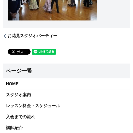
お花見スタジオパーティー
HOME
スタジオ案内
レッスン料金・スケジュール
入会までの流れ
講師紹介