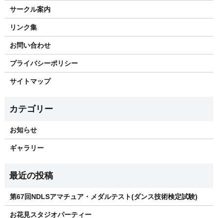
サークル案内
リンク集
お問い合わせ
プライバシーポリシー
サイトマップ
お知らせ
ギャラリー
第67回NDLSアマチュア・メダルテスト(ダンス技術検定試験)
お花見スタジオパーティー