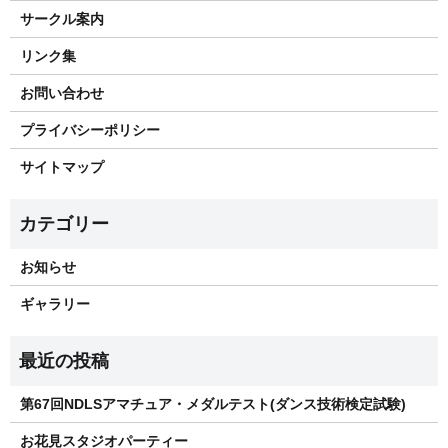
サークル案内
リンク集
お問い合わせ
プライバシーポリシー
サイトマップ
お知らせ
ギャラリー
第67回NDLSアマチュア・メダルテスト(ダンス技術検定試験)
お花見スタジオパーティー