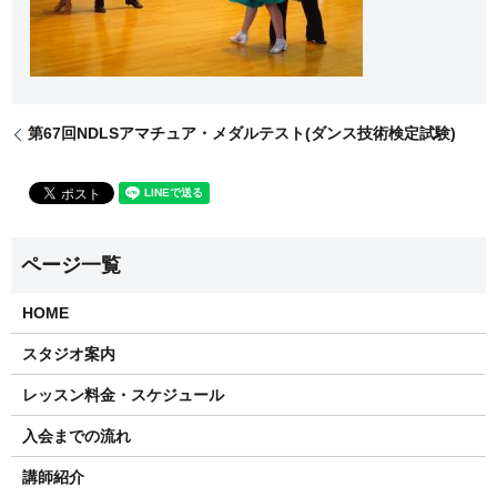
第67回NDLSアマチュア・メダルテスト(ダンス技術検定試験)
HOME
スタジオ案内
レッスン料金・スケジュール
入会までの流れ
講師紹介