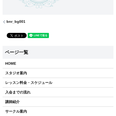
bnr_bg001
HOME
スタジオ案内
レッスン料金・スケジュール
入会までの流れ
講師紹介
サークル案内