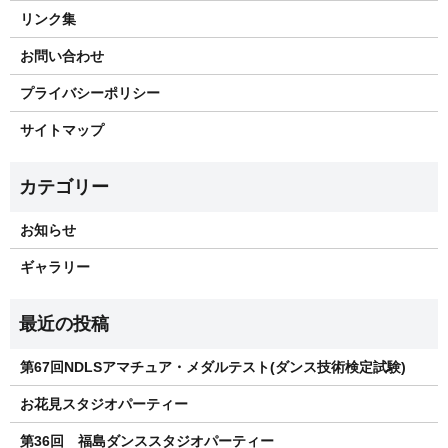
リンク集
お問い合わせ
プライバシーポリシー
サイトマップ
お知らせ
ギャラリー
第67回NDLSアマチュア・メダルテスト(ダンス技術検定試験)
お花見スタジオパーティー
第36回 福島ダンススタジオパーティー