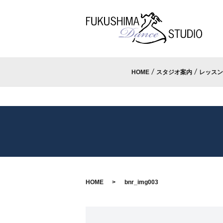
HOME
スタジオ案内
レッスン
HOME
bnr_img003