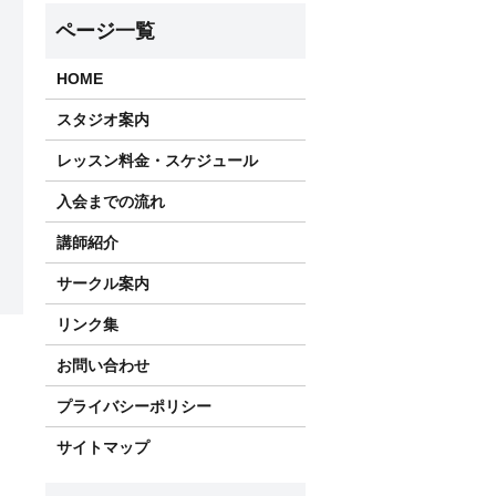
HOME
スタジオ案内
レッスン料金・スケジュール
入会までの流れ
講師紹介
サークル案内
リンク集
お問い合わせ
プライバシーポリシー
サイトマップ