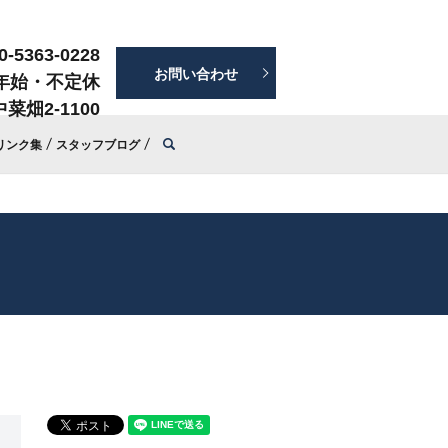
0-5363-0228
お問い合わせ
年始・不定休
菜畑2-1100
search
リンク集
スタッフブログ