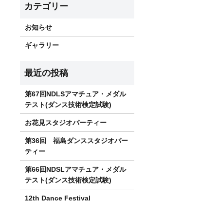
お知らせ
ギャラリー
第67回NDLSアマチュア・メダル
テスト(ダンス技術検定試験)
お花見スタジオパーティー
第36回 福島ダンススタジオパー
ティー
第66回NDSLアマチュア・メダル
テスト(ダンス技術検定試験)
12th Dance Festival