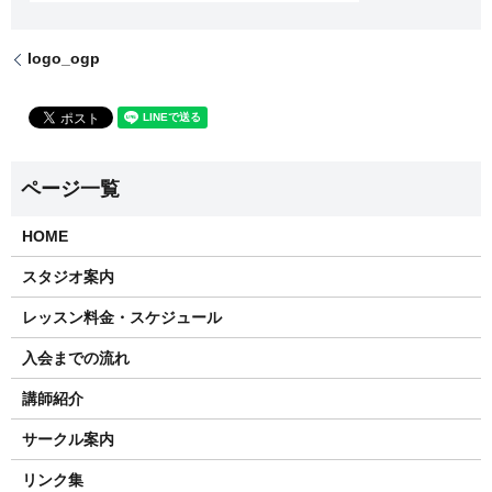
logo_ogp
HOME
スタジオ案内
レッスン料金・スケジュール
入会までの流れ
講師紹介
サークル案内
リンク集