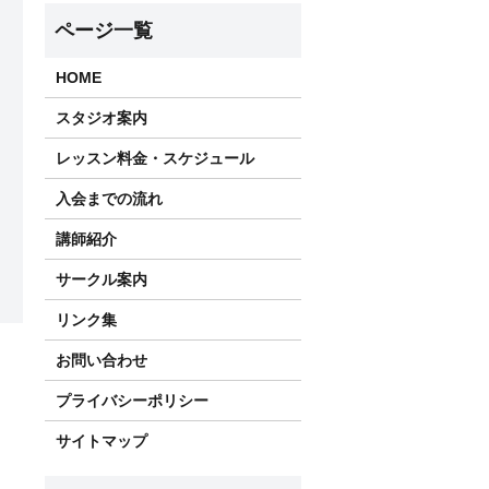
HOME
スタジオ案内
レッスン料金・スケジュール
入会までの流れ
講師紹介
サークル案内
リンク集
お問い合わせ
プライバシーポリシー
サイトマップ