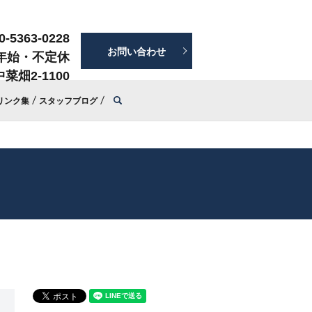
0-5363-0228
お問い合わせ
年始・不定休
菜畑2-1100
search
リンク集
スタッフブログ