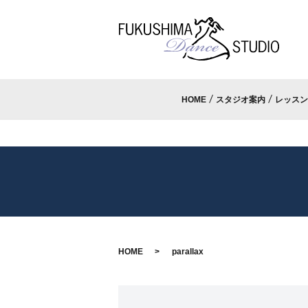
HOME
スタジオ案内
レッスン
HOME
parallax