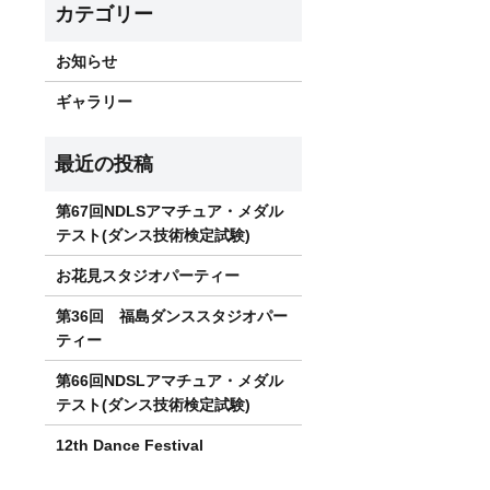
お知らせ
ギャラリー
第67回NDLSアマチュア・メダル
テスト(ダンス技術検定試験)
お花見スタジオパーティー
第36回 福島ダンススタジオパー
ティー
第66回NDSLアマチュア・メダル
テスト(ダンス技術検定試験)
12th Dance Festival