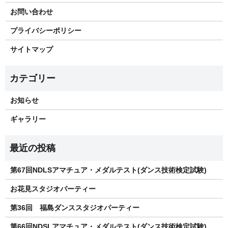
お問い合わせ
プライバシーポリシー
サイトマップ
お知らせ
ギャラリー
第67回NDLSアマチュア・メダルテスト(ダンス技術検定試験)
お花見スタジオパーティー
第36回 福島ダンススタジオパーティー
第66回NDSLアマチュア・メダルテスト(ダンス技術検定試験)