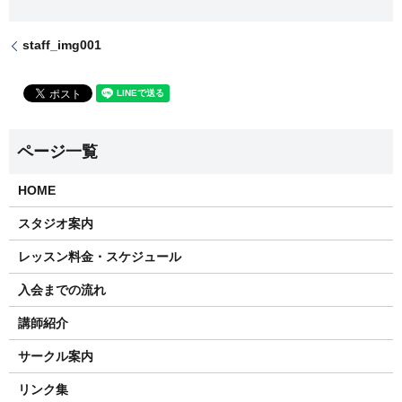
staff_img001
HOME
スタジオ案内
レッスン料金・スケジュール
入会までの流れ
講師紹介
サークル案内
リンク集