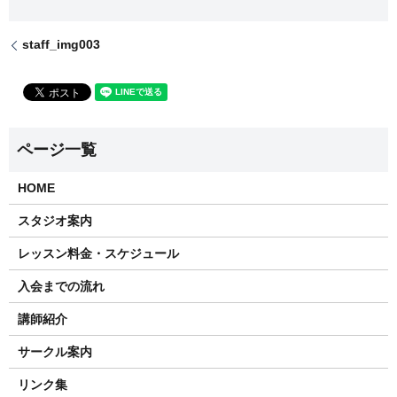
staff_img003
HOME
スタジオ案内
レッスン料金・スケジュール
入会までの流れ
講師紹介
サークル案内
リンク集