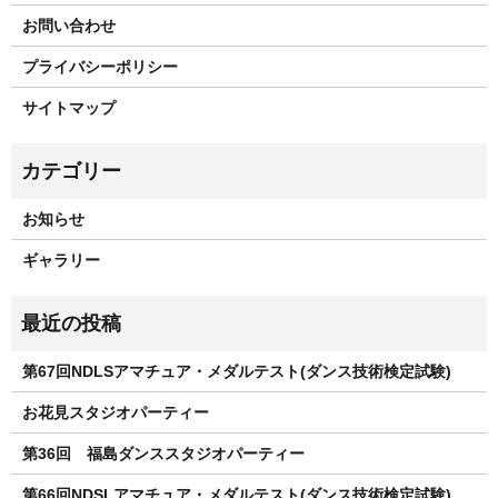
お問い合わせ
プライバシーポリシー
サイトマップ
お知らせ
ギャラリー
第67回NDLSアマチュア・メダルテスト(ダンス技術検定試験)
お花見スタジオパーティー
第36回 福島ダンススタジオパーティー
第66回NDSLアマチュア・メダルテスト(ダンス技術検定試験)